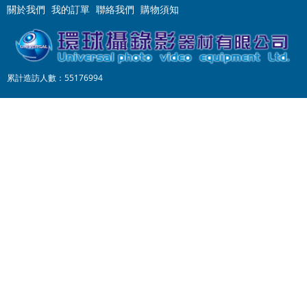
關於我們
我的訂單
聯絡我們
購物須知
累計造訪人數：55176994