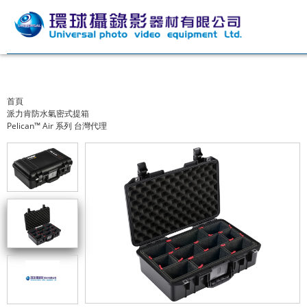
首頁
派力肯防水氣密式提箱
Pelican™ Air 系列 台灣代理