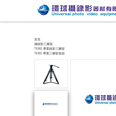
首頁
攝錄影三腳架
TERIS 專業錄影三腳架
TERIS 專業三腳架套組