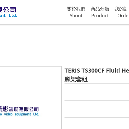
關於我們
商品分類
我的訂
About
Product
Orde
TERIS TS300CF Fluid
腳架套組