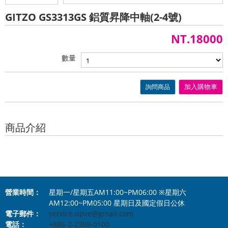
GITZO GS3313GS 鋁質昇降中軸(2-4號)
NT.18000
數量
詢問商品
加入購物車
商品介紹
營業時間：
星期一/星期五AM11:00~PM06:00 ※星期六
AM12:00~PM05:00 星期日及國定假日公休
電子郵件：
service.upve@gmail.com
電話：
+886-2-2388-0100