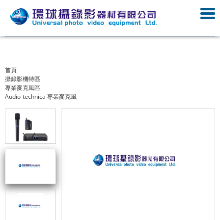
首頁
攝錄影機特區
專業麥克風區
Audio-technica 專業麥克風