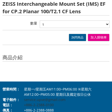
ZEISS Interchangeable Mount Set (IMS) EF
for CP.2 Planar 100/T2.1 CF Lens
數量
詢問商品
加入購物車
商品介紹
營業時間：
星期一/星期五AM11:00~PM06:00 ※星期六
AM12:00~PM05:00 星期日及國定假日公休
電子郵件：
service.upve@gmail.com
電話：
+886-2-2388-0100
傳真：
+886-2-2388-0888