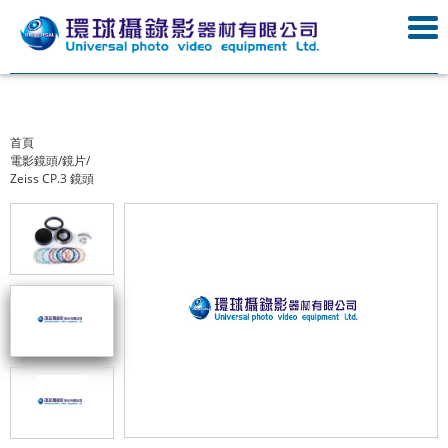
首頁
電影鏡頭/鏡片/
Zeiss CP.3 鏡頭