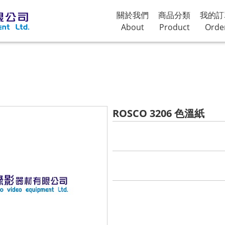
關於我們
商品分類
我的訂
About
Product
Orde
ROSCO 3206 色溫紙