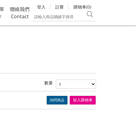
登入
註冊
購物車(0)
單
聯絡我們
r
Contact
數量
詢問商品
加入購物車