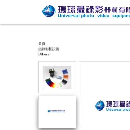
首頁
攝錄影棚設備
Others