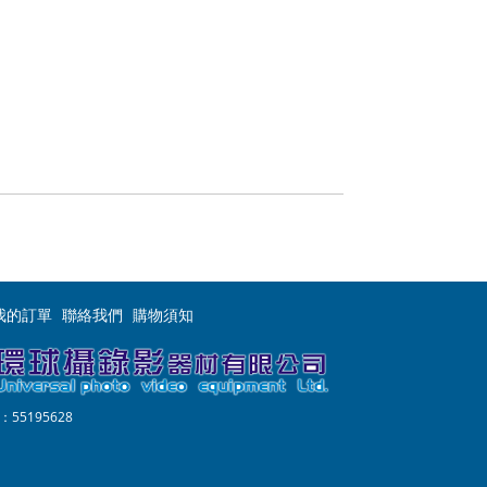
我的訂單
聯絡我們
購物須知
55195628