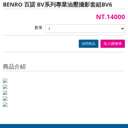
BENRO 百諾 BV系列專業油壓攝影套組BV6
NT.14000
數量
詢問商品
加入購物車
商品介紹