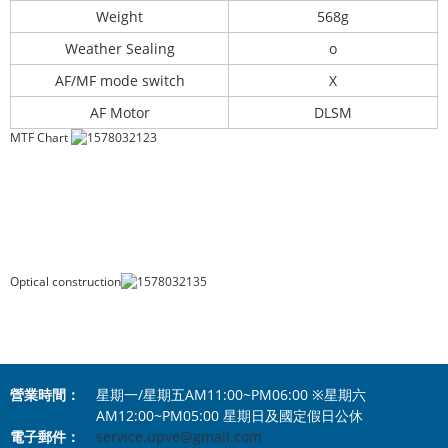
Weight
568g
Weather Sealing
o
AF/MF mode switch
X
AF Motor
DLSM
MTF Chart
Optical construction
營業時間：
星期一/星期五AM11:00~PM06:00 ※星期六
AM12:00~PM05:00 星期日及國定假日公休
電子郵件：
service.upve@gmail.com