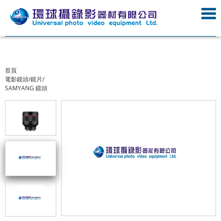
首頁
電影鏡頭/鏡片/
SAMYANG 鏡頭