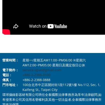
營業時間：
星期一/星期五AM11:00~PM06:00 ※星期六
AM12:00~PM05:00 星期日及國定假日公休
電子郵件：
service.upve@gmail.com
電話：
+886-2-2388-0100
傳真：
+886-2-2388-0888
門市地址：
100台北市中正區開封街1段112號1樓 No.112, Sec. 1,
Kaifeng St., Taipei City
環球攝錄影器材有限公司聘任全泰國際法律事務所為常年法律顧問,如
有侵害本公司其信用名譽權利及其他一切法益者,全泰國際法律事務所
當依法保障.