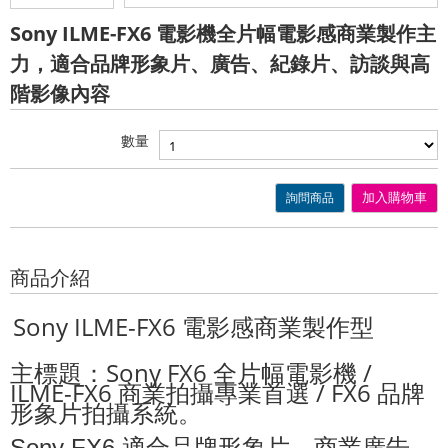
Sony ILME-FX6 電影機全片幅電影感商業製作主
力，適合品牌形象片、廣告、紀錄片、訪談與高
階影像內容
數量
詢問商品
加入購物車
商品介紹
Sony ILME-FX6
電影感商業製作型
主標題：
Sony FX6
全片幅電影機
/
ILME-FX6
商業拍攝專業首選
/ FX6
品牌
形象片拍攝系統。
適合品牌形象片、商業廣告、
Sony FX6