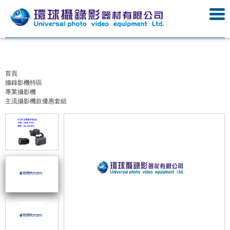
首頁
攝錄影機特區
專業攝影機
主流攝影機款優惠套組