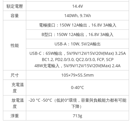
額定電壓
14.4V
容量
140Wh, 9.7Ah
電極接口：150W 12A輸出，16.8V 3A輸入
B型口：150W 12A輸出，16.8V 3A輸入
USB-A：10W, 5V/2A輸出
性能
USB-C：65W輸出，5V/9V/12V/15V/20V(Max) 3.25A
BC1.2, PD2.0/3.0, QC2.0/3.0, FCP, SCP
48W充電輸入，5V/9V/12V/15V/20V(Max) 2.4A
尺寸
105×79×55.5mm
充電溫
0-40°C
度
放電溫
-20 °C -50°C（低於0°環境，容量與負載能力都有可能
度
下降）
淨重
713g