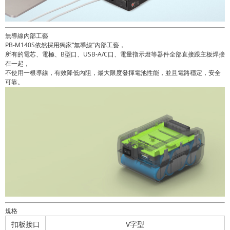
無導線內部工藝
PB-M140S依然採用獨家“無導線”內部工藝，
所有的電芯、電極、B型口、USB-A/C口、電量指示燈等器件全部直接跟主板焊接
在一起，
不使用一根導線，有效降低內阻，最大限度發揮電池性能，並且電路穩定，安全
可靠。
規格
扣板接口
V字型