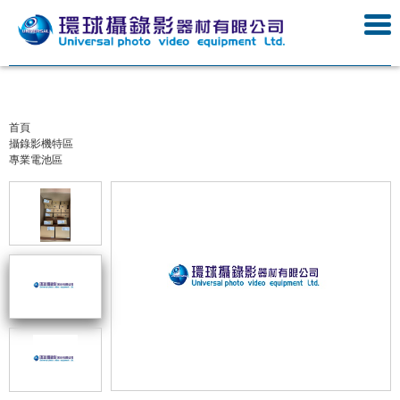
首頁
攝錄影機特區
專業電池區