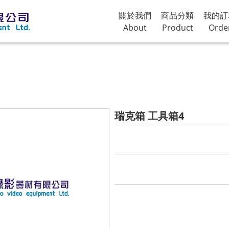
關於我們
商品分類
我的訂
About
Product
Orde
瑞克箱 工具箱4