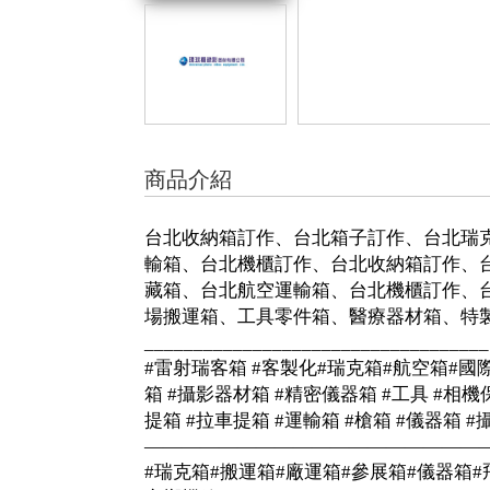
商品介紹
台北收納箱訂作、台北箱子訂作、台北瑞克
輸箱、台北機櫃訂作、台北收納箱訂作、
藏箱、台北航空運輸箱、台北機櫃訂作、
場搬運箱、工具零件箱、醫療器材箱、特
___________________________________
#雷射瑞客箱 #客製化#瑞克箱#航空箱#國際運輸
箱 #攝影器材箱 #精密儀器箱 #工具 #相機
提箱 #拉車提箱 #運輸箱 #槍箱 #儀器箱
——————————————————
#瑞克箱#搬運箱#廠運箱#參展箱#儀器箱