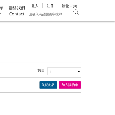
登入
註冊
購物車(0)
單
聯絡我們
r
Contact
數量
詢問商品
加入購物車