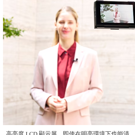
高亮度 LCD 顯示屏，即使在明亮環境下也能清