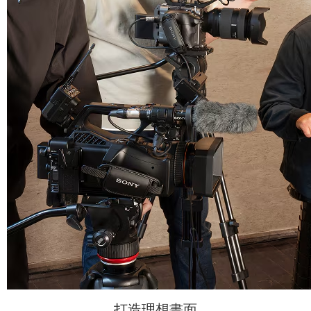
打造理想畫面