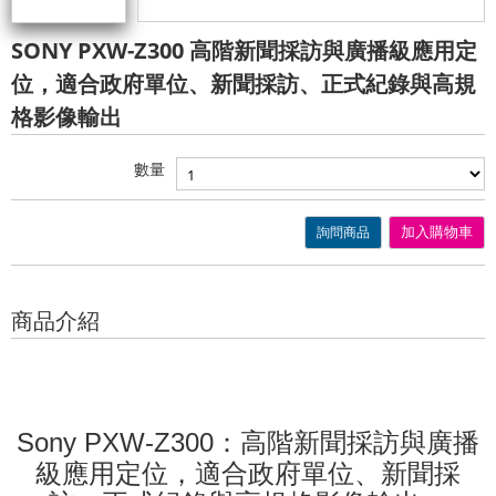
SONY PXW-Z300 高階新聞採訪與廣播級應用定
位，適合政府單位、新聞採訪、正式紀錄與高規
格影像輸出
數量
詢問商品
加入購物車
商品介紹
：高階新聞採訪與廣播
Sony PXW-Z300
級應用定位，適合政府單位、新聞採