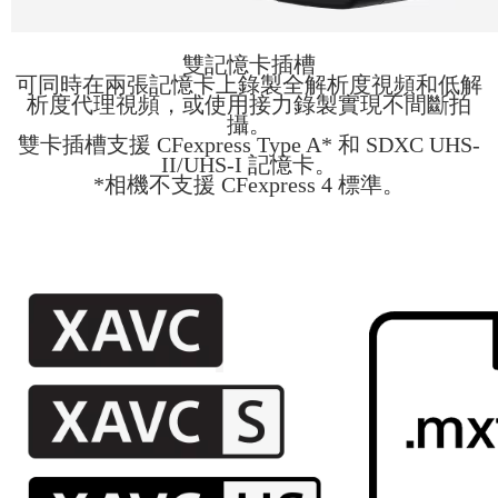
雙記憶卡插槽
可同時在兩張記憶卡上錄製全解析度視頻和低解
析度代理視頻，或使用接力錄製實現不間斷拍​​
攝。
雙卡插槽支援 CFexpress Type A* 和 SDXC UHS-
II/UHS-I 記憶卡。
*相機不支援 CFexpress 4 標準。