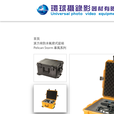
首頁
派力肯防水氣密式提箱
Pelican Storm 暴風系列