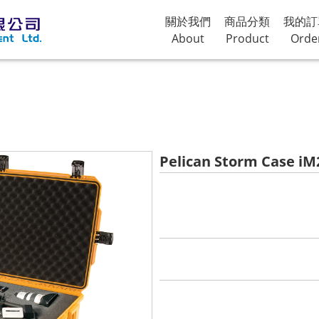
關於我們
商品分類
我的訂
About
Product
Orde
Pelican Storm Cas