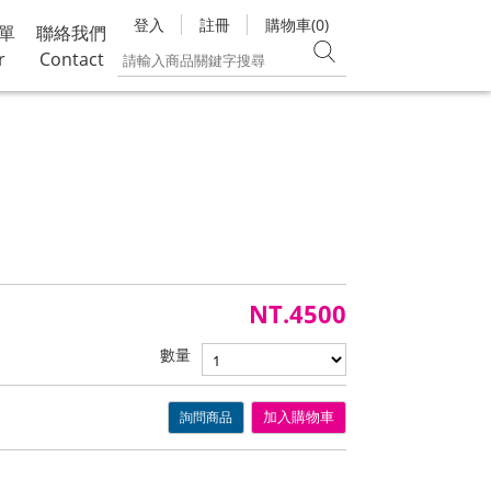
登入
註冊
購物車(0)
單
聯絡我們
r
Contact
NT.4500
數量
詢問商品
加入購物車