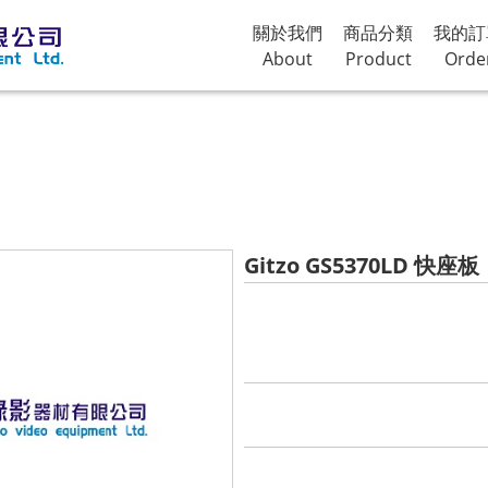
關於我們
商品分類
我的訂
About
Product
Orde
Gitzo GS5370LD 快座板