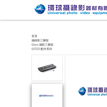
首頁
攝錄影三腳架
Gitzo 攝影三腳架
GITZO 配件系列