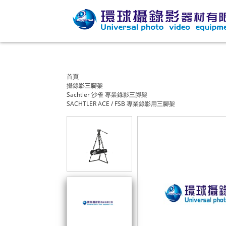
首頁
攝錄影三腳架
Sachtler 沙雀 專業錄影三腳架
SACHTLER ACE / FSB 專業錄影用三腳架