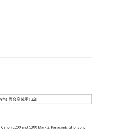
熱銷售! 雲台高載重! 威!!
Pro , Canon C200 and C300 Mark 2, Panasonic GH5, Sony