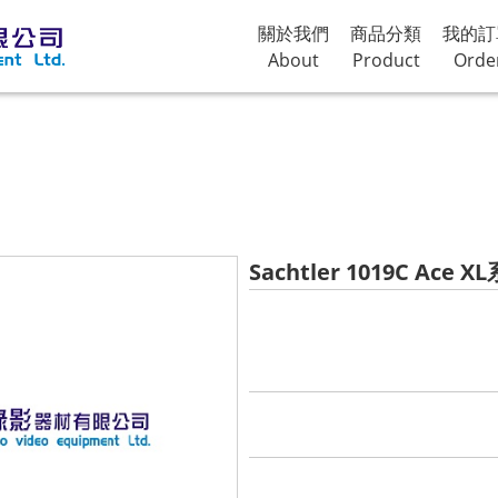
關於我們
商品分類
我的訂
About
Product
Orde
Sachtler 1019C Ace X