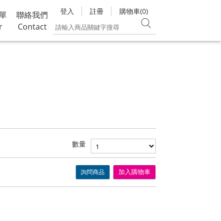
登入
註冊
購物車(0)
單
聯絡我們
r
Contact
數量
詢問商品
加入購物車