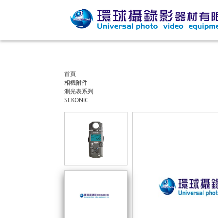
首頁
相機附件
測光表系列
SEKONIC