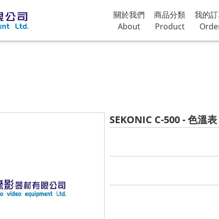
關於我們
商品分類
我的訂
About
Product
Orde
SEKONIC C-500 - 色溫表