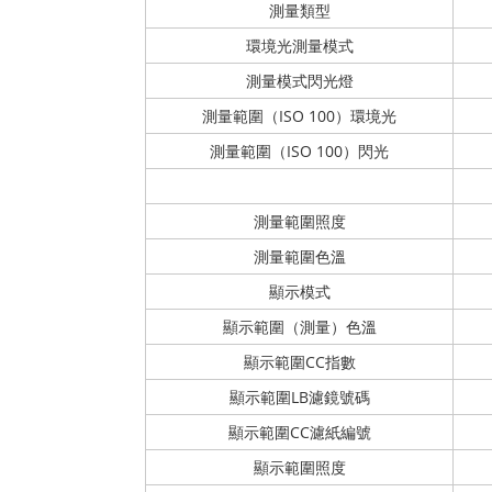
測量類型
環境光測量模式
測量模式閃光燈
測量範圍（ISO 100）環境光
測量範圍（ISO 100）閃光
測量範圍照度
測量範圍色溫
顯示模式
顯示範圍（測量）色溫
顯示範圍CC指數
顯示範圍LB濾鏡號碼
顯示範圍CC濾紙編號
顯示範圍照度