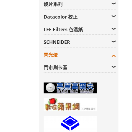
鏡片系列
Datacolor 校正
LEE Filters 色溫紙
SCHNEIDER
閃光燈
門市刷卡區