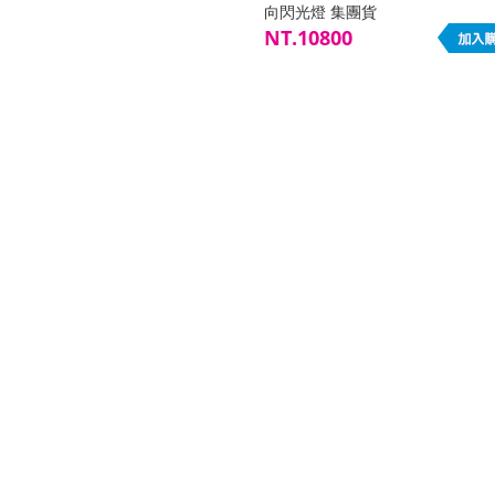
向閃光燈 集團貨
NT.10800