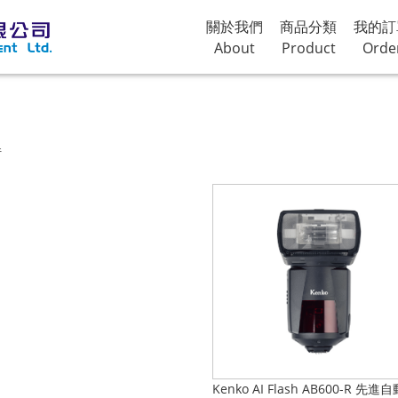
關於我們
商品分類
我的訂
About
Product
Orde
件
Kenko AI Flash AB600-R 先進