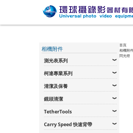
首頁
相機附件
相機附
閃光燈
測光表系列
柯達專業系列
清潔及保養
鏡頭清潔
TetherTools
Carry Speed 快速背帶