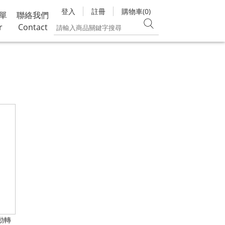
登入
註冊
購物車(0)
單
聯絡我們
r
Contact
自動轉