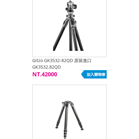
Gitzo GK3532-82QD 原裝進口
GK3532.82QD
NT.42000