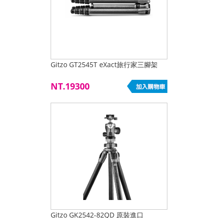
Gitzo GT2545T eXact旅行家三腳架
NT.19300
Gitzo GK2542-82QD 原裝進口