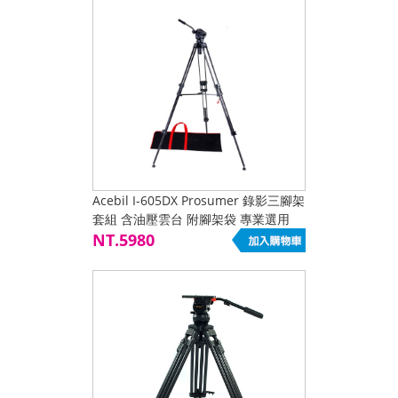
Acebil I-605DX Prosumer 錄影三腳架
套組 含油壓雲台 附腳架袋 專業選用
NT.5980