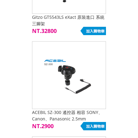
Gitzo GT5543LS eXact 原裝進口 系統
三腳架
NT.32800
ACEBIL SZ-300 遙控器 相容 SONY、
Canon、Panasonic 2.5mm
NT.2900