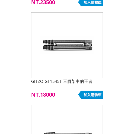
NT.23500
GITZO GT1545T 三腳架中的王者!
NT.18000