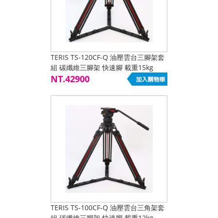
TERIS TS-120CF-Q 油壓雲台三腳架套
組 碳纖維三腳架 快速腳 載重15kg
NT.42900
TERIS TS-100CF-Q 油壓雲台三角架套
組 碳纖維三腳架 快速腳 載重12kg