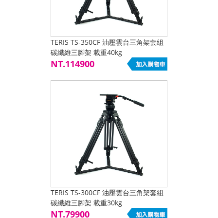
TERIS TS-350CF 油壓雲台三角架套組
碳纖維三腳架 載重40kg
NT.114900
TERIS TS-300CF 油壓雲台三角架套組
碳纖維三腳架 載重30kg
NT.79900