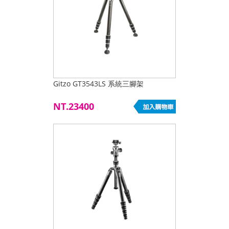
Gitzo GT3543LS 系統三腳架
NT.23400