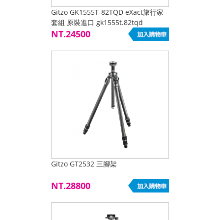
Gitzo GK1555T-82TQD eXact旅行家
套組 原裝進口 gk1555t.82tqd
NT.24500
Gitzo GT2532 三腳架
NT.28800