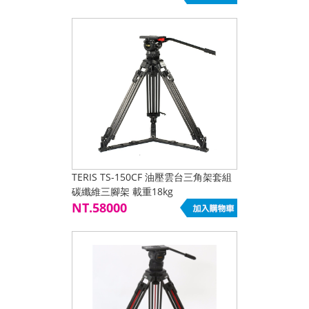
TERIS TS-150CF 油壓雲台三角架套組
碳纖維三腳架 載重18kg
NT.58000