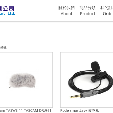
關於我們
商品分類
我的訂
About
Product
Orde
機特區
cam TASWS-11 TASCAM DR系列
Rode smartLav+ 麥克風