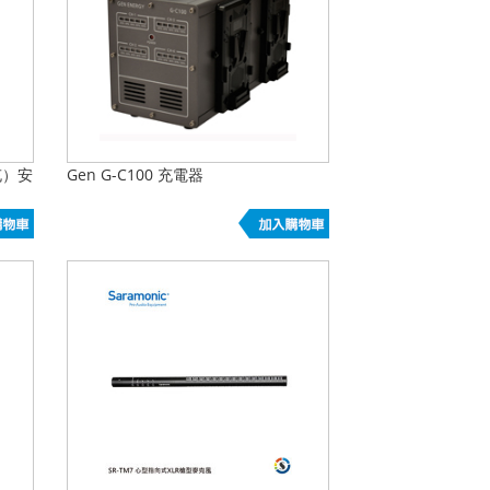
快充）安
Gen G-C100 充電器