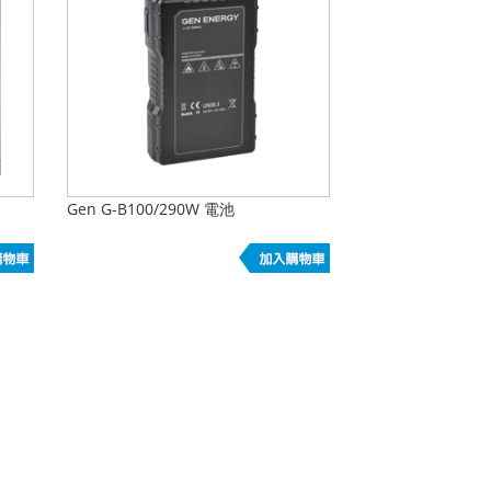
Gen G-B100/290W 電池