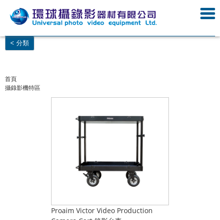
< 分類
首頁
攝錄影機特區
Proaim Victor Video Production