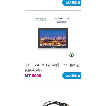
【FEELWORLD 富威德】T7 4K攝影監
視螢幕(7吋)
NT.6000