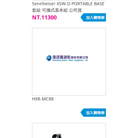
Sennheiser XSW-D PORTABLE BASE
套組 可攜式基本組 公司貨
NT.11300
HXR-MC88