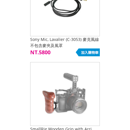
Sony Mic, Lavalier (C-3053) 麥克風線
不包含麥夾及風罩
NT.5800
SmallRig Wooden Grip with Arri