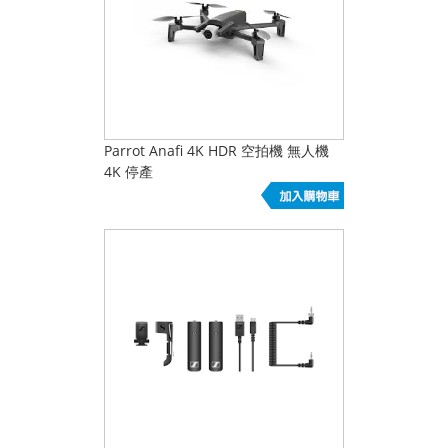
Parrot Anafi 4K HDR 空拍機 無人機
4K 停產