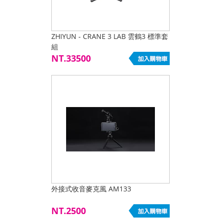
ZHIYUN - CRANE 3 LAB 雲鶴3 標準套
組
NT.33500
外接式收音麥克風 AM133
NT.2500