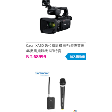
Caon XA50 數位攝影機 輕巧型專業級
4K數碼攝錄機 6月特賣
NT.68999