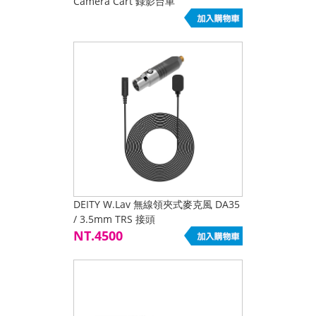
Camera Cart 錄影台車
DEITY W.Lav 無線領夾式麥克風 DA35
/ 3.5mm TRS 接頭
NT.4500