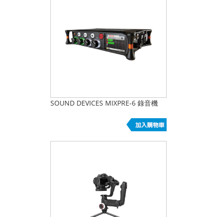
SOUND DEVICES MIXPRE-6 錄音機