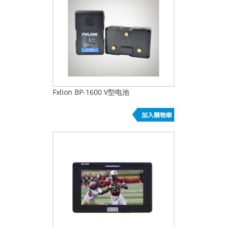
Fxlion BP-1600 V型电池