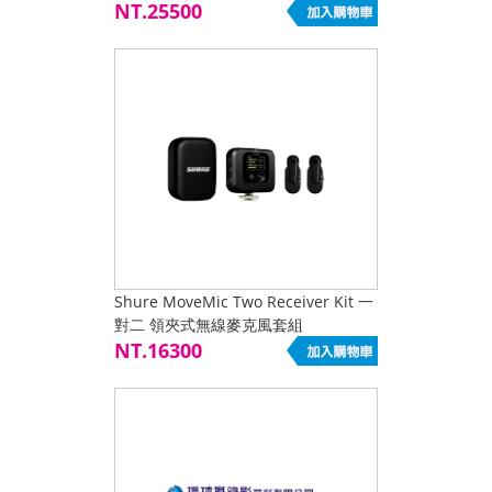
套組
NT.25500
Shure MoveMic Two Receiver Kit 一
對二 領夾式無線麥克風套組
NT.16300