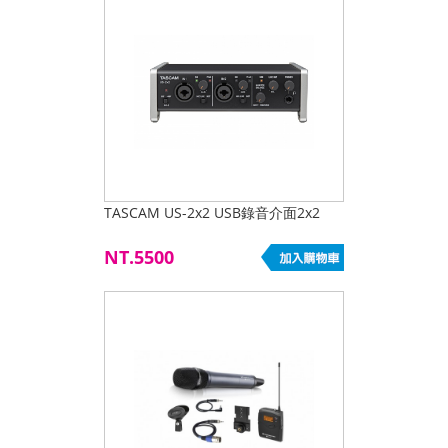
TASCAM US-2x2 USB錄音介面2x2
NT.5500