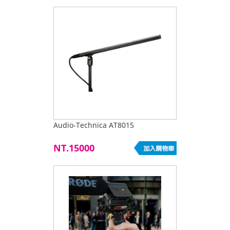
Audio-Technica AT8015
NT.15000