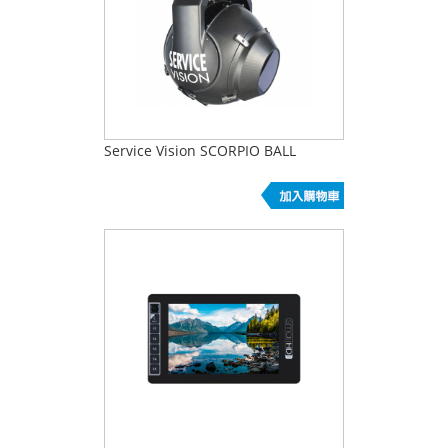
Service Vision SCORPIO BALL