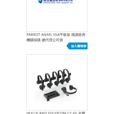
PARROT ANAFL IISA平板架 感謝政府
機關採購 總代理公司貨
HOLLYLAND SOLIDCOM C1-6S 全雙