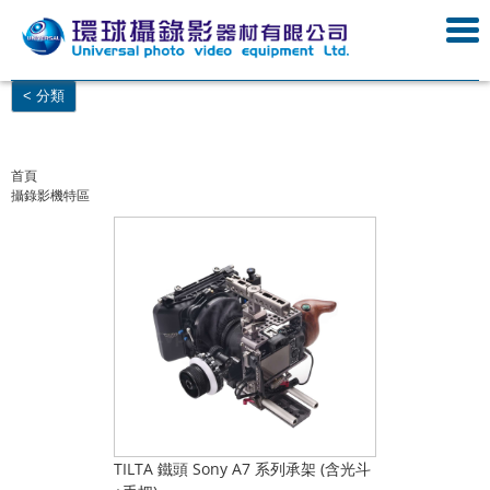
< 分類
首頁
攝錄影機特區
TILTA 鐵頭 Sony A7 系列承架 (含光斗