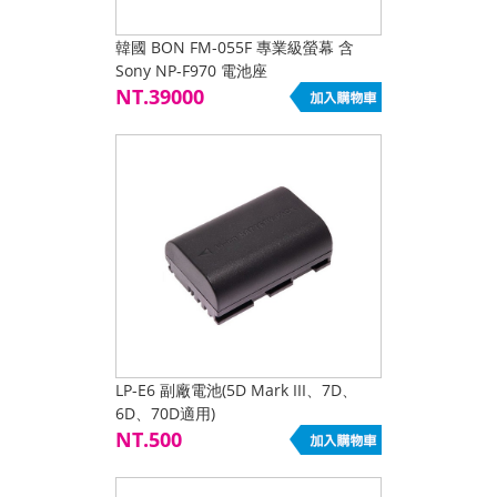
韓國 BON FM-055F 專業級螢幕 含
Sony NP-F970 電池座
NT.39000
LP-E6 副廠電池(5D Mark III、7D、
6D、70D適用)
NT.500