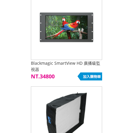
Blackmagic SmartView HD 廣播級監
視器
NT.34800