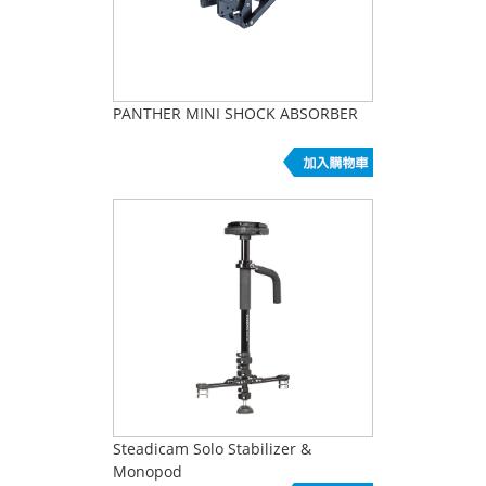
PANTHER MINI SHOCK ABSORBER
Steadicam Solo Stabilizer &
Monopod