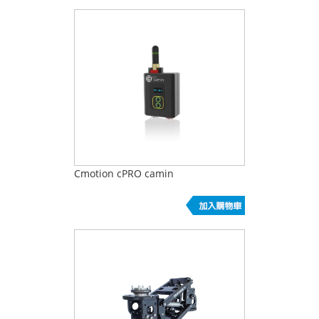
Cmotion cPRO camin