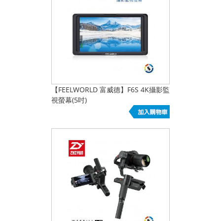
【FEELWORLD 富威德】F6S 4K攝影監
視螢幕(5吋)