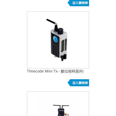
Timecode Mini Tx - 數位校時器(R)