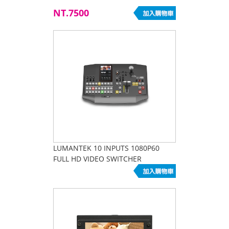
NT.7500
LUMANTEK 10 INPUTS 1080P60
FULL HD VIDEO SWITCHER