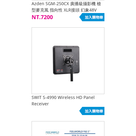
Azden SGM-250CX 廣播級攝影機 槍
型麥克風 指向性 XLR接頭 幻象48V
NT.7200
SWIT S-4990 Wireless HD Panel
Receiver